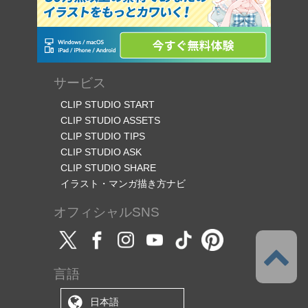
サービス
CLIP STUDIO START
CLIP STUDIO ASSETS
CLIP STUDIO TIPS
CLIP STUDIO ASK
CLIP STUDIO SHARE
イラスト・マンガ描き方ナビ
オフィシャルSNS
言語
日本語