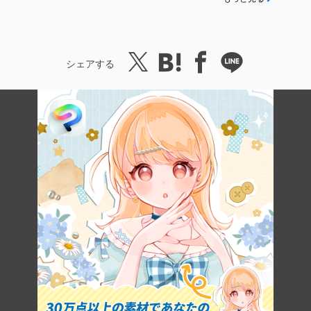
シェアする