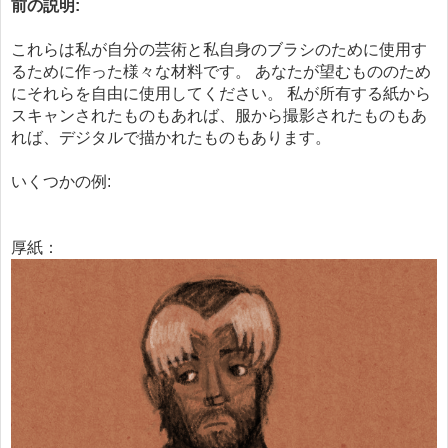
前の説明:
これらは私が自分の芸術と私自身のブラシのために使用す
るために作った様々な材料です。 あなたが望むもののため
にそれらを自由に使用してください。 私が所有する紙から
スキャンされたものもあれば、服から撮影されたものもあ
れば、デジタルで描かれたものもあります。
いくつかの例:
厚紙：