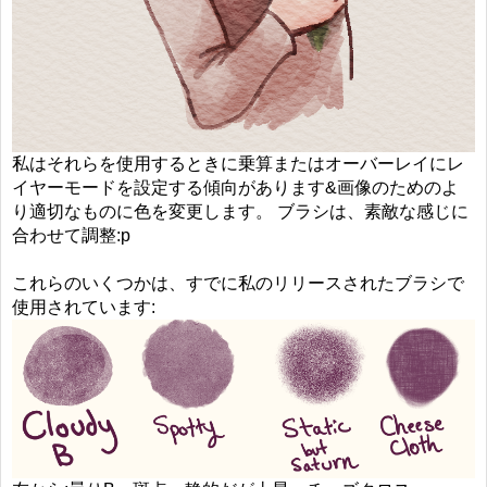
私はそれらを使用するときに乗算またはオーバーレイにレ
イヤーモードを設定する傾向があります&画像のためのよ
り適切なものに色を変更します。 ブラシは、素敵な感じに
合わせて調整:p
これらのいくつかは、すでに私のリリースされたブラシで
使用されています: