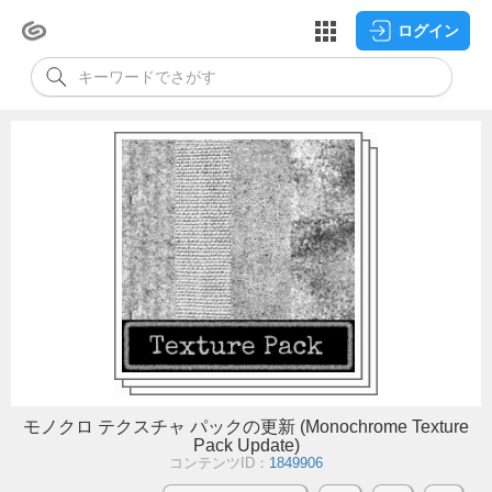
ログイン
モノクロ テクスチャ パックの更新 (Monochrome Texture
Pack Update)
コンテンツID：
1849906