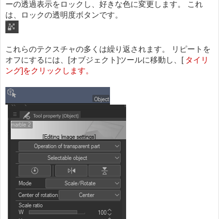
ーの透過表示をロックし、好きな色に変更します。 これ
は、ロックの透明度ボタンです。
これらのテクスチャの多くは繰り返されます。 リピートを
オフにするには、[オブジェクト]ツールに移動し、[
タイリ
ング]をクリックします。