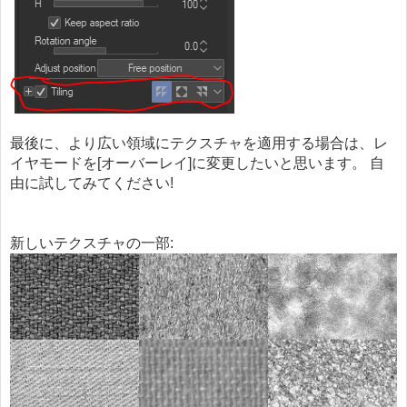
最後に、より広い領域にテクスチャを適用する場合は、レ
イヤモードを[オーバーレイ]に変更したいと思います。 自
由に試してみてください!
新しいテクスチャの一部: