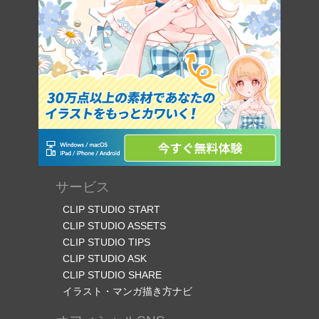
サービス
CLIP STUDIO START
CLIP STUDIO ASSETS
CLIP STUDIO TIPS
CLIP STUDIO ASK
CLIP STUDIO SHARE
イラスト・マンガ描き方ナビ