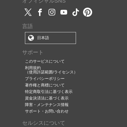
オフィシャルSNS
言語
日本語
サポート
このサービスについて
利用規約
（使用許諾範囲/ライセンス）
プライバシーポリシー
著作権と商標について
特定商取引法に基づく表示
資金決済法に基づく表示
障害・メンテナンス情報
サポート・お問い合わせ
セルシスについて