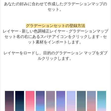
あなたの好みに合わせて作成したグラデーションマップの
セット。
グラデーションセットの登録方法
レイヤー - 新しい色調補正レイヤー - グラデーションマップ
セット名の右にあるスパナアイコンをクリックします - セ
ット素材をインポートします。
レイヤーをロードし、目的のグラデーション マップをダブ
ルクリックします。