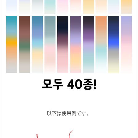
以下は使用例です。