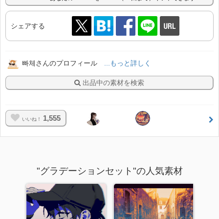
シェアする
빠체さんのプロフィール
...もっと詳しく
出品中の素材を検索
1,555
いいね！
"グラデーションセット"の人気素材