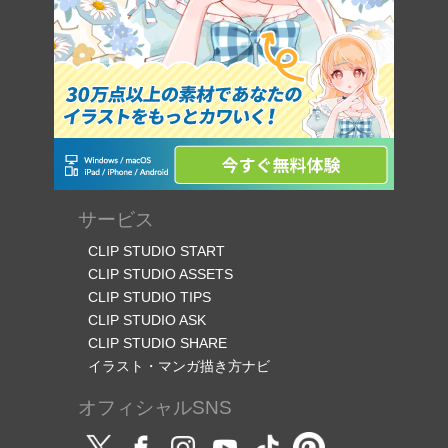
サービス
CLIP STUDIO START
CLIP STUDIO ASSETS
CLIP STUDIO TIPS
CLIP STUDIO ASK
CLIP STUDIO SHARE
イラスト・マンガ描き方ナビ
オフィシャルSNS