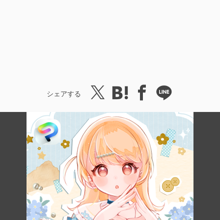
シェアする