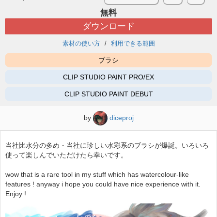
無料
ダウンロード
素材の使い方
利用できる範囲
ブラシ
CLIP STUDIO PAINT PRO/EX
CLIP STUDIO PAINT DEBUT
by
diceproj
当社比水分の多め・当社に珍しい水彩系のブラシが爆誕。いろいろ
使って楽しんでいただけたら幸いです。
wow that is a rare tool in my stuff which has watercolour-like
features ! anyway i hope you could have nice experience with it.
Enjoy !