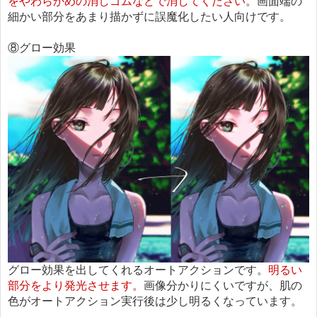
をやわらかめの消しゴムなどで消してください
。画面端の
細かい部分をあまり描かずに誤魔化したい人向けです。
⑧グロー効果
グロー効果を出してくれるオートアクションです。
明るい
部分をより発光させます。
画像分かりにくいですが、肌の
色がオートアクション実行後は少し明るくなっています。