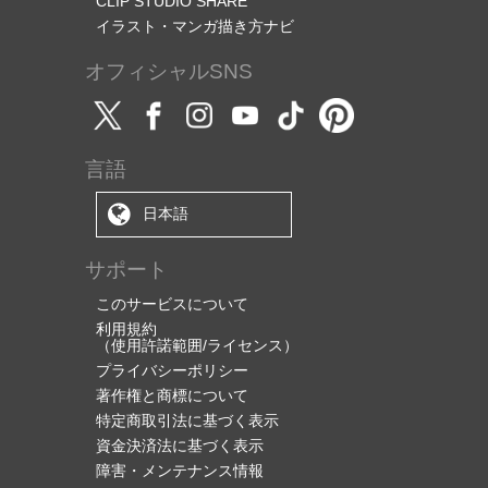
CLIP STUDIO SHARE
イラスト・マンガ描き方ナビ
オフィシャルSNS
言語
日本語
サポート
このサービスについて
利用規約
（使用許諾範囲/ライセンス）
プライバシーポリシー
著作権と商標について
特定商取引法に基づく表示
資金決済法に基づく表示
障害・メンテナンス情報