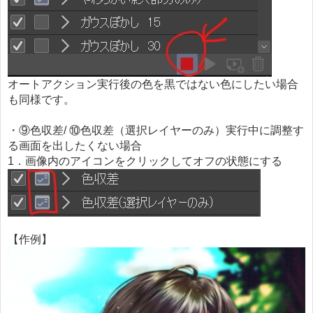
オートアクション実行後の色を黒ではない色にしたい場合
も同様です。
・⑨色収差/ ⑩色収差（選択レイヤーのみ）実行中に調整す
る画面を出したくない場合
1．画像内のアイコンをクリックしてオフの状態にする
【作例】