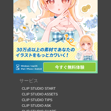
サービス
CLIP STUDIO START
CLIP STUDIO ASSETS
CLIP STUDIO TIPS
CLIP STUDIO ASK