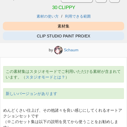
30
CLIPPY
素材の使い方
利用できる範囲
素材集
CLIP STUDIO PAINT PRO/EX
by
Schaum
この素材集はスタジオモードでご利用いただける素材が含まれて
います。（
スタジオモードとは？
）
新しいバージョンがあります
めんどくさい仕上げ、その他諸々を良い感じにしてくれるオートア
クションセットです
（※このセット集は以下の説明を見てから使うことをお勧めしま