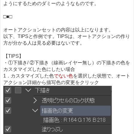
ようにするためのダミーのようなものです。
□■□
オートアクションセットの内容は以上になります。
以下、TIPSと作例です。TIPSは、オートアクションの作り
方が分かる人は見る必要はないです。
【TIPS】
・①下描き/ ②下描き（線画レイヤー無し）の下描きの色を
カスタマイズした色にしたい場合
1．カスタマイズした色
でない色
を選択した状態で、オート
アクション詳細から描写色の変更をクリック