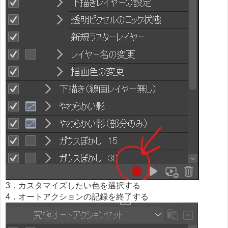
3．カスタマイズしたい色を選択する
4．オートアクションの記録を終了する