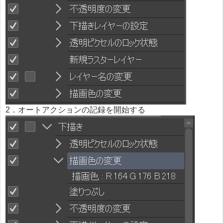
2．オートアクションの記録を開始する