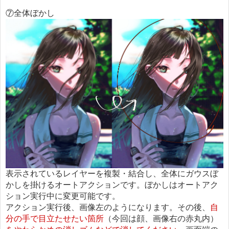
⑦全体ぼかし
表示されているレイヤーを複製・結合し、全体にガウスぼ
かしを掛けるオートアクションです。ぼかしはオートアク
ション実行中に変更可能です。
アクション実行後、画像左のようになります。その後、
自
分の手で目立たせたい箇所
（今回は顔、画像右の赤丸内）