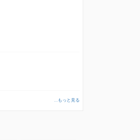
...もっと見る