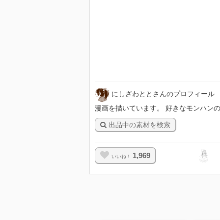
にしざわととさんのプロフィール
漫画を描いています。 好きなモンハン
出品中の素材を検索
1,969
いいね！