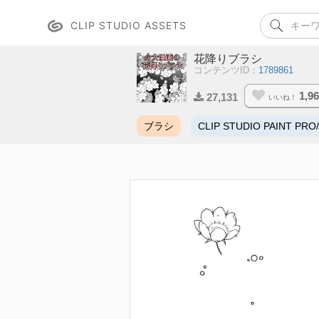
CLIP STUDIO ASSETS
花降りブラシ
コンテンツID：
1789861
1,9
27,131
いいね！
ブラシ
CLIP STUDIO PAINT PRO