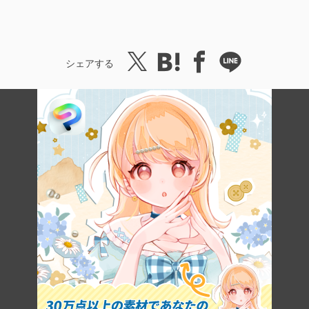
シェアする