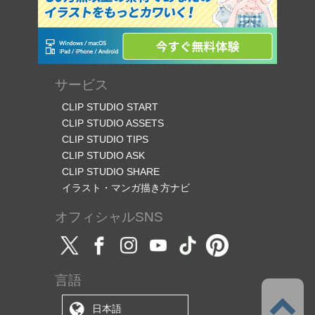
サービス
CLIP STUDIO START
CLIP STUDIO ASSETS
CLIP STUDIO TIPS
CLIP STUDIO ASK
CLIP STUDIO SHARE
イラスト・マンガ描き方ナビ
オフィシャルSNS
言語
日本語