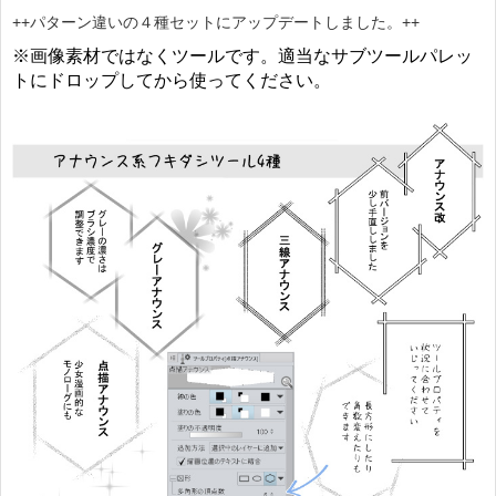
++パターン違いの４種セットにアップデートしました。++
※画像素材ではなくツールです。適当なサブツールパレッ
トにドロップしてから使ってください。