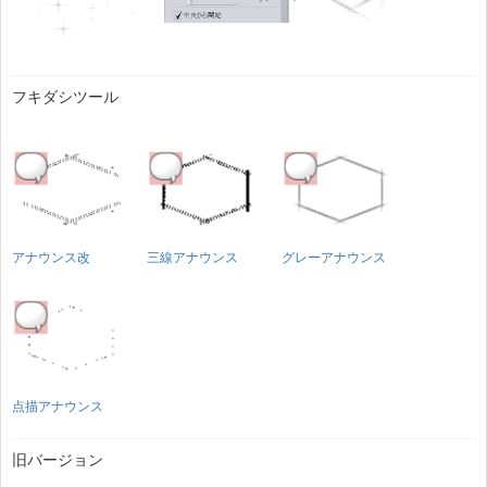
フキダシツール
アナウンス改
三線アナウンス
グレーアナウンス
点描アナウンス
旧バージョン