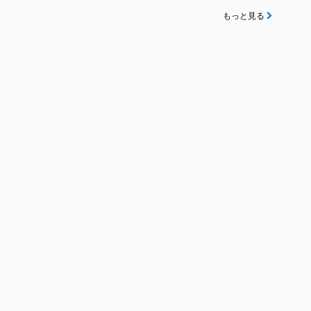
もっと見る