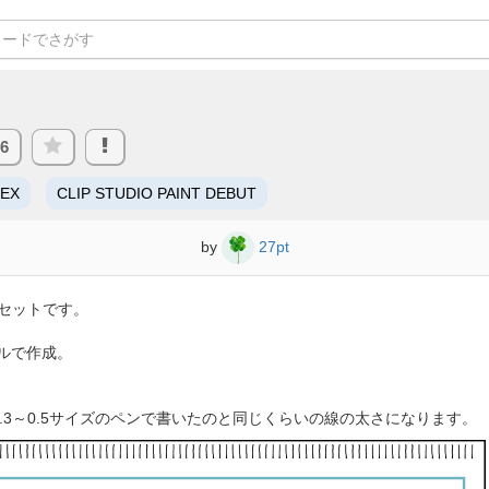
36
/EX
CLIP STUDIO PAINT DEBUT
by
27pt
セットです。
ールで作成。
.3～0.5サイズのペンで書いたのと同じくらいの線の太さになります。