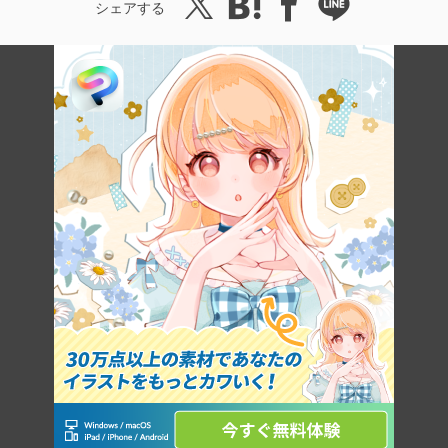
シェアする