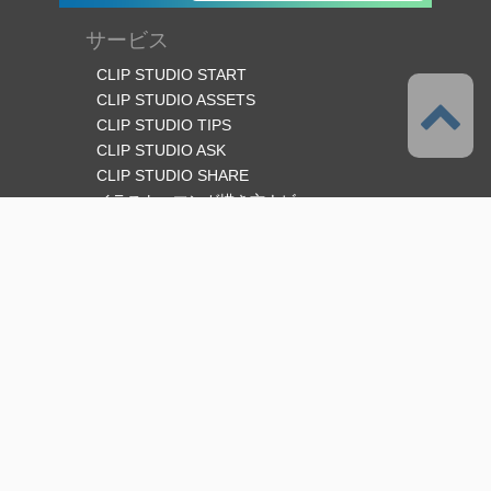
サービス
CLIP STUDIO START
CLIP STUDIO ASSETS
CLIP STUDIO TIPS
CLIP STUDIO ASK
CLIP STUDIO SHARE
イラスト・マンガ描き方ナビ
オフィシャルSNS
言語
日本語
サポート
このサービスについて