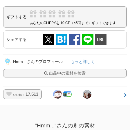
ギフトする
あなたのCLIPPYを 10 CP（×5回まで）ギフトできます
シェアする
Hmm...さんのプロフィール
...もっと詳しく
出品中の素材を検索
17,513
いいね！
"Hmm..."さんの別の素材