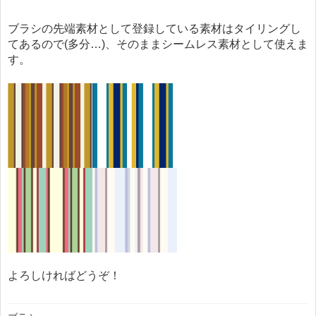
ブラシの先端素材として登録している素材はタイリングし
てあるので(多分…)、そのままシームレス素材として使えま
す。
よろしければどうぞ！