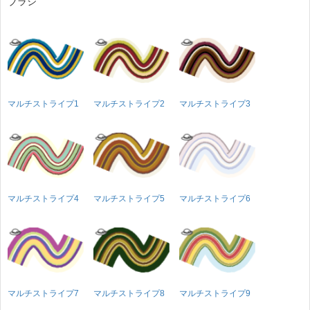
ブラシ
マルチストライプ1
マルチストライプ2
マルチストライプ3
マルチストライプ4
マルチストライプ5
マルチストライプ6
マルチストライプ7
マルチストライプ8
マルチストライプ9