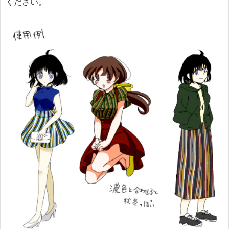
ください。