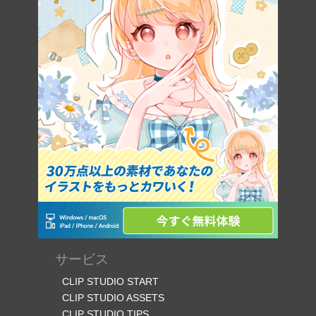
サービス
CLIP STUDIO START
CLIP STUDIO ASSETS
CLIP STUDIO TIPS