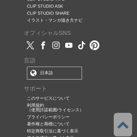
CLIP STUDIO ASK
CLIP STUDIO SHARE
イラスト・マンガ描き方ナビ
オフィシャルSNS
言語
日本語
サポート
このサービスについて
利用規約
（使用許諾範囲/ライセンス）
プライバシーポリシー
著作権と商標について
特定商取引法に基づく表示