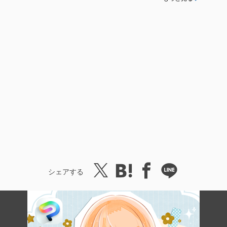
シェアする