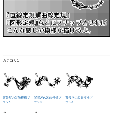
カテゴリ1
背景屋の装飾模様ブ
背景屋の装飾模様ブ
背景屋の装飾模様ブ
ラシ5
ラシ4
ラシ3