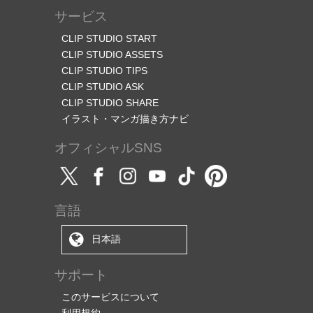
サービス
CLIP STUDIO START
CLIP STUDIO ASSETS
CLIP STUDIO TIPS
CLIP STUDIO ASK
CLIP STUDIO SHARE
イラスト・マンガ描き方ナビ
オフィシャルSNS
言語
日本語
サポート
このサービスについて