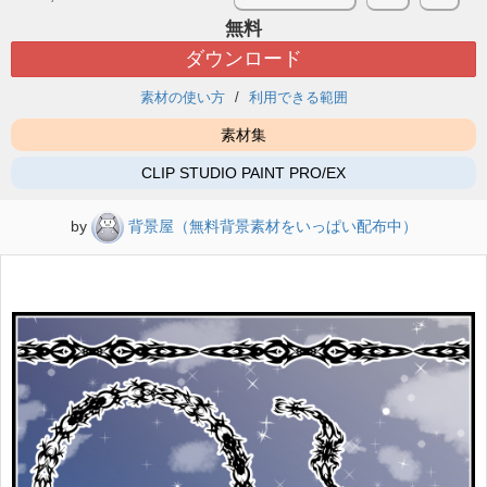
無料
ダウンロード
素材の使い方
利用できる範囲
素材集
CLIP STUDIO PAINT PRO/EX
by
背景屋（無料背景素材をいっぱい配布中）