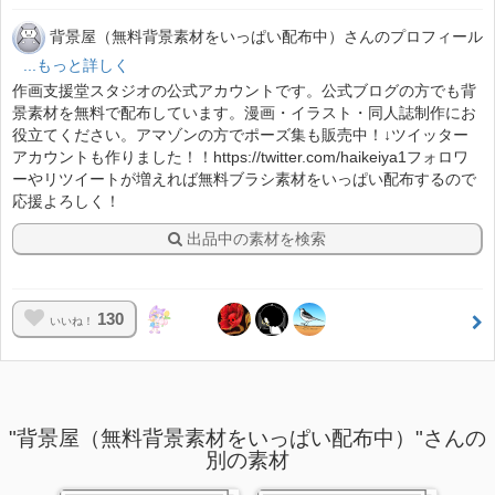
背景屋（無料背景素材をいっぱい配布中）さんのプロフィール
...もっと詳しく
作画支援堂スタジオの公式アカウントです。公式ブログの方でも背
景素材を無料で配布しています。漫画・イラスト・同人誌制作にお
役立てください。アマゾンの方でポーズ集も販売中！↓ツイッター
アカウントも作りました！！https://twitter.com/haikeiya1フォロワ
ーやリツイートが増えれば無料ブラシ素材をいっぱい配布するので
応援よろしく！
出品中の素材を検索
130
いいね！
"背景屋（無料背景素材をいっぱい配布中）"さんの
別の素材