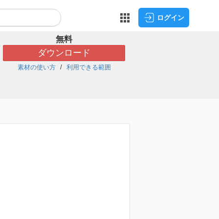
ログイン
無料
ダウンロード
素材の使い方
利用できる範囲