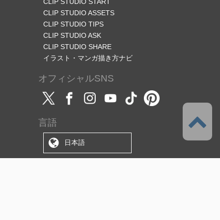
CLIP STUDIO START
CLIP STUDIO ASSETS
CLIP STUDIO TIPS
CLIP STUDIO ASK
CLIP STUDIO SHARE
イラスト・マンガ描き方ナビ
オフィシャルSNS
言語
日本語
サポート
このサービスについて
利用規約
（使用許諾範囲/ライセンス）
プライバシーポリシー