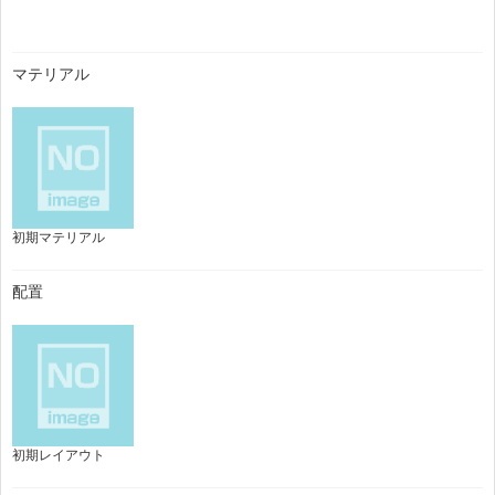
マテリアル
初期マテリアル
配置
初期レイアウト