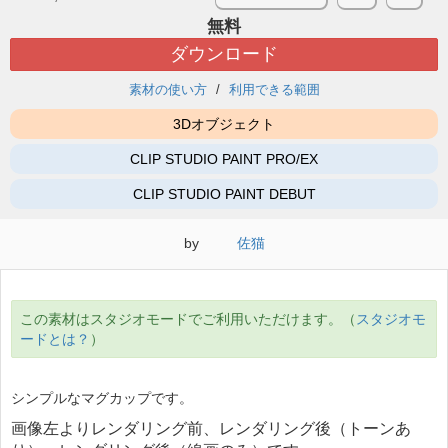
無料
ダウンロード
素材の使い方
利用できる範囲
3Dオブジェクト
CLIP STUDIO PAINT PRO/EX
CLIP STUDIO PAINT DEBUT
by
佐猫
この素材はスタジオモードでご利用いただけます。（
スタジオモ
ードとは？
）
シンプルなマグカップです。
画像左よりレンダリング前、レンダリング後（トーンあ