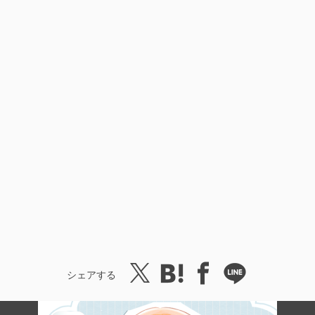
シェアする