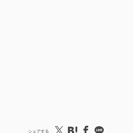
シェアする