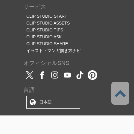
サービス
CLIP STUDIO START
CLIP STUDIO ASSETS
CLIP STUDIO TIPS
CLIP STUDIO ASK
CLIP STUDIO SHARE
イラスト・マンガ描き方ナビ
オフィシャルSNS
言語
日本語
サポート
このサービスについて
利用規約