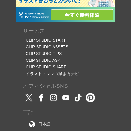
サービス
CLIP STUDIO START
CLIP STUDIO ASSETS
CLIP STUDIO TIPS
CLIP STUDIO ASK
CLIP STUDIO SHARE
イラスト・マンガ描き方ナビ
オフィシャルSNS
言語
日本語