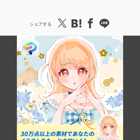
シェアする