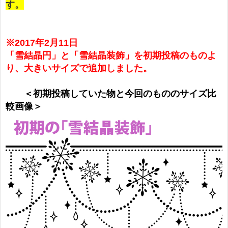
す。
※2017年2月11日
「雪結晶円」と「雪結晶装飾」を初期投稿のものよ
り、大きいサイズで追加しました
。
＜初期投稿していた物と今回のもののサイズ比
較画像＞