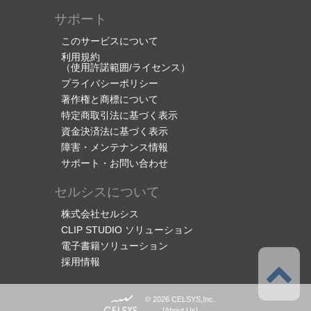
サポート
このサービスについて
利用規約
（使用許諾範囲/ライセンス）
プライバシーポリシー
著作権と商標について
特定商取引法に基づく表示
資金決済法に基づく表示
障害・メンテナンス情報
サポート・お問い合わせ
セルシスについて
株式会社セルシス
CLIP STUDIO ソリューション
電子書籍ソリューション
採用情報
© 2026 CELSYS,Inc.
[
About Us
]