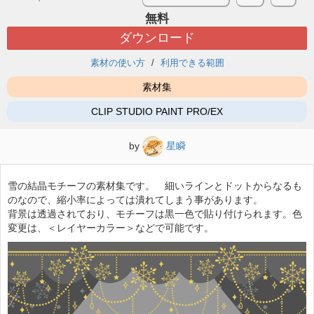
無料
ダウンロード
素材の使い方
利用できる範囲
素材集
CLIP STUDIO PAINT PRO/EX
by
星瞬
雪の結晶モチーフの素材集です。 細いラインとドットからなるも
のなので、縮小率によっては潰れてしまう事があります。
背景は透過されており、モチーフは黒一色で貼り付けられます。色
変更は、＜レイヤーカラー＞などで可能です。