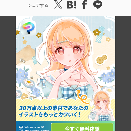
シェアする