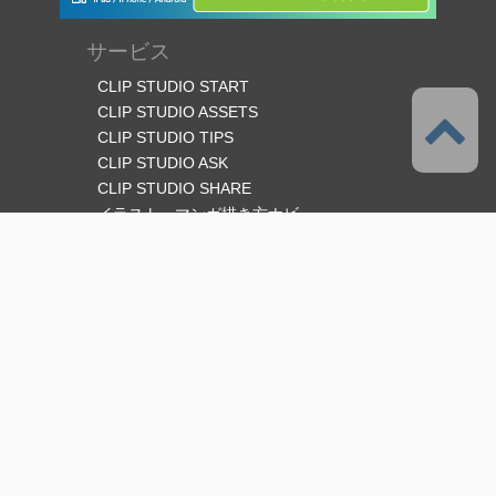
サービス
CLIP STUDIO START
CLIP STUDIO ASSETS
CLIP STUDIO TIPS
CLIP STUDIO ASK
CLIP STUDIO SHARE
イラスト・マンガ描き方ナビ
オフィシャルSNS
言語
日本語
サポート
このサービスについて