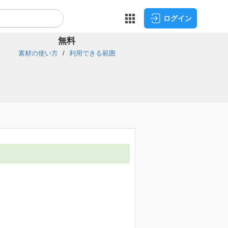
ログイン
無料
素材の使い方
利用できる範囲