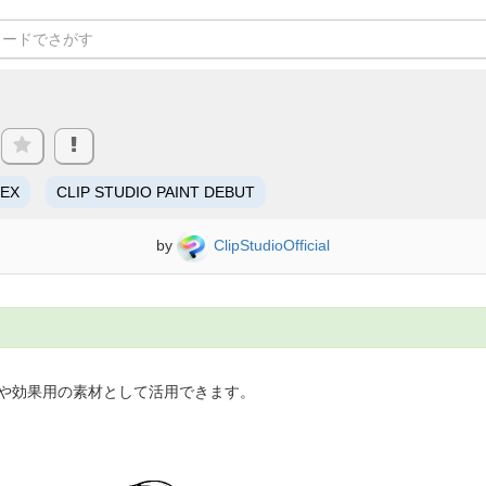
/EX
CLIP STUDIO PAINT DEBUT
by
ClipStudioOfficial
や効果用の素材として活用できます。