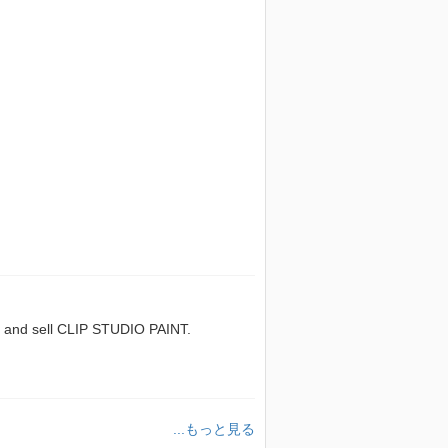
sell CLIP STUDIO PAINT.
...もっと見る