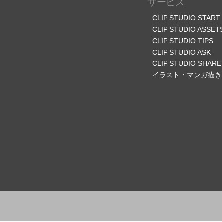
サービス
CLIP STUDIO START
CLIP STUDIO ASSET
CLIP STUDIO TIPS
CLIP STUDIO ASK
CLIP STUDIO SHARE
イラスト・マンガ描き