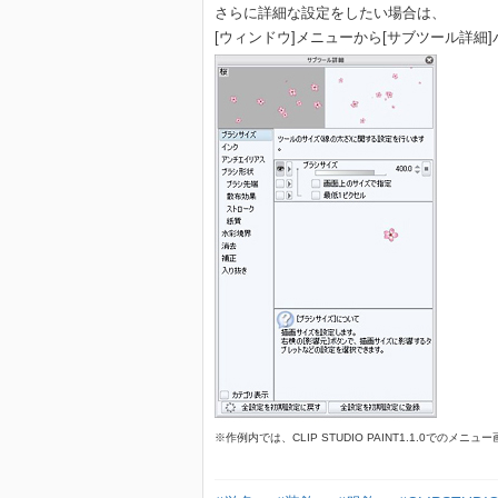
さらに詳細な設定をしたい場合は、
[ウィンドウ]メニューから[サブツール詳細
※作例内では、CLIP STUDIO PAINT1.1.0でのメ