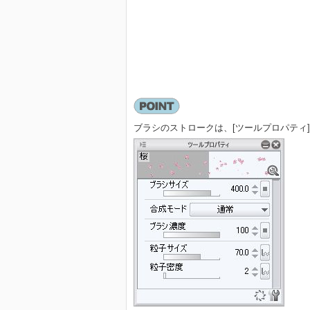
ブラシのストロークは、[ツールプロパティ