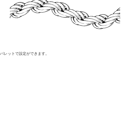
]パレットで設定ができます。