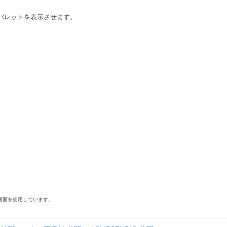
]パレットを表示させます。
ニュー画面を使用しています。