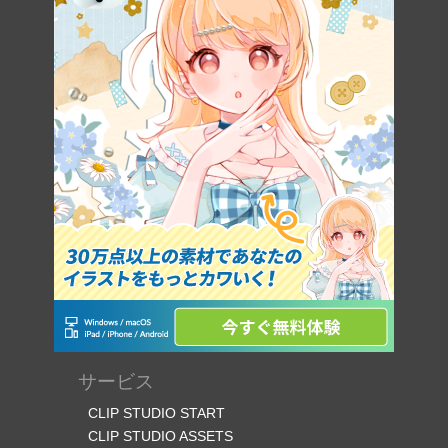
サービス
CLIP STUDIO START
CLIP STUDIO ASSETS