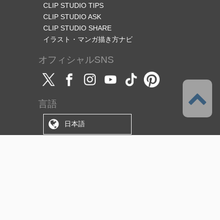
CLIP STUDIO TIPS
CLIP STUDIO ASK
CLIP STUDIO SHARE
イラスト・マンガ描き方ナビ
オフィシャルSNS
言語
日本語
サポート
このサービスについて
利用規約
（使用許諾範囲/ライセンス）
プライバシーポリシー
著作権と商標について
特定商取引法に基づく表示