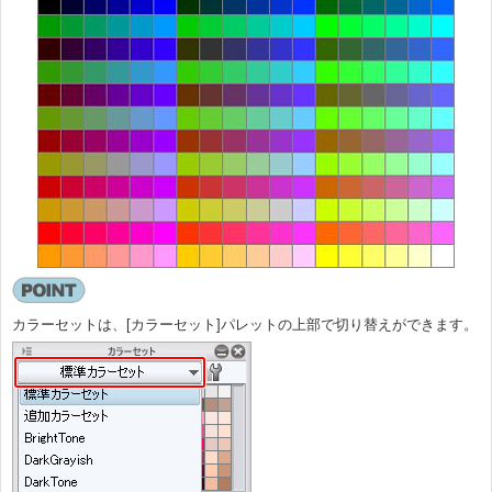
カラーセットは、[カラーセット]パレットの上部で切り替えができます。