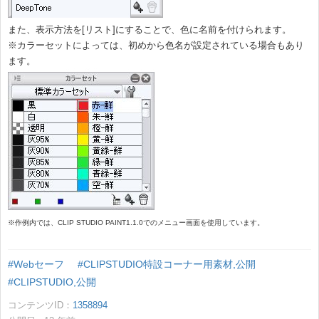
また、表示方法を[リスト]にすることで、色に名前を付けられます。
※カラーセットによっては、初めから色名が設定されている場合もあり
ます。
※作例内では、CLIP STUDIO PAINT1.1.0でのメニュー画面を使用しています。
#Webセーフ
#CLIPSTUDIO特設コーナー用素材,公開
#CLIPSTUDIO,公開
コンテンツID：
1358894