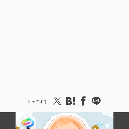
シェアする