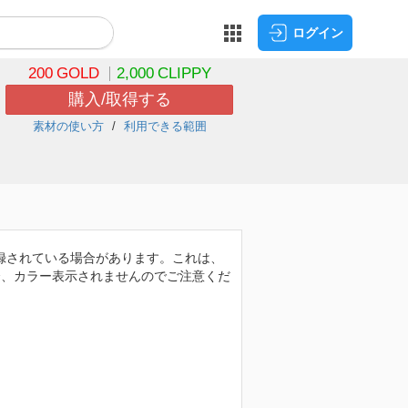
ログイン
200
GOLD
2,000
CLIPPY
購入/取得する
素材の使い方
利用できる範囲
が収録されている場合があります。これは、
合、カラー表示されませんのでご注意くだ