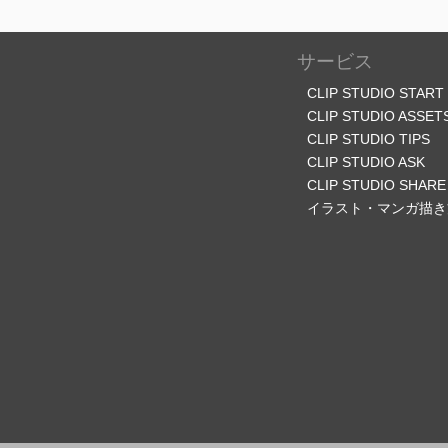
サービス
CLIP STUDIO START
CLIP STUDIO ASSET
CLIP STUDIO TIPS
CLIP STUDIO ASK
CLIP STUDIO SHARE
イラスト・マンガ描き