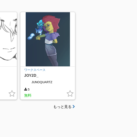
ワークスペース
JOY2D_
JUNOQUARTZ
5
無料
もっと見る