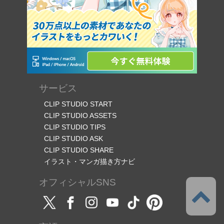
サービス
CLIP STUDIO START
CLIP STUDIO ASSETS
CLIP STUDIO TIPS
CLIP STUDIO ASK
CLIP STUDIO SHARE
イラスト・マンガ描き方ナビ
オフィシャルSNS