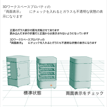
3Dワークスペースプロパティの
『両面表示』 にチェックを入れるとガラスも不透明な状態の表
示になります