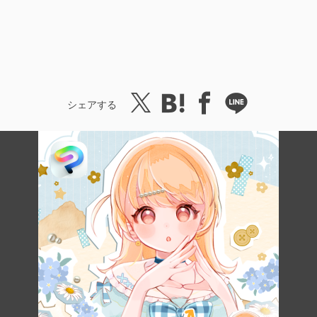
シェアする