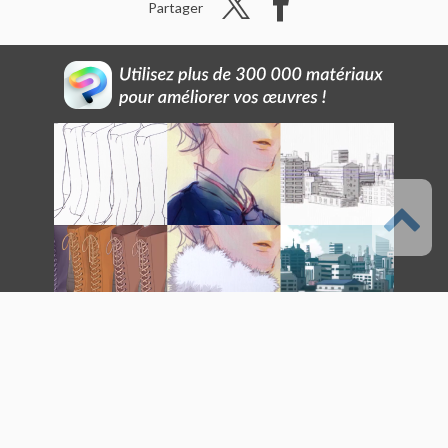
Partager