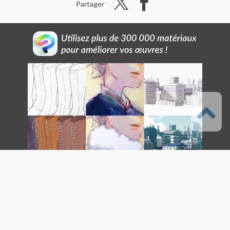
Partager