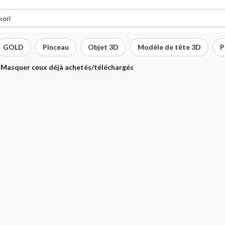
GOLD
Pinceau
Objet 3D
Modèle de tête 3D
P
Masquer ceux déjà achetés/téléchargés