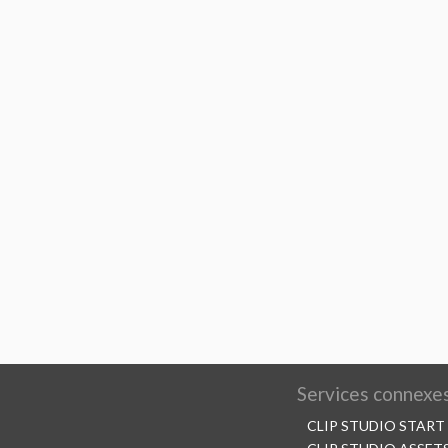
Services connexe
CLIP STUDIO START