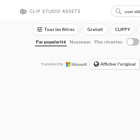
CLIP STUDIO ASSETS
Tous les filtres
Gratuit
CLIPPY
Par popularité
Nouveaux
Plus récentes
Afficher l'original
Translated by