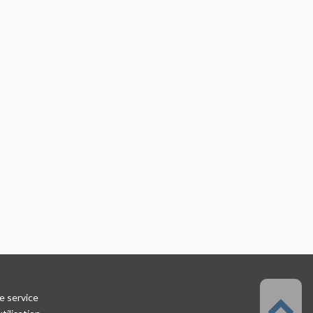
e service