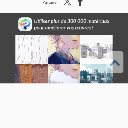
Partager