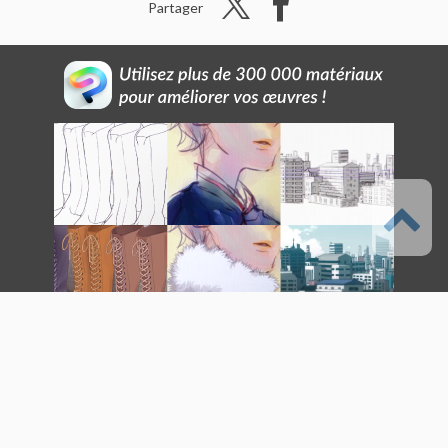
Partager