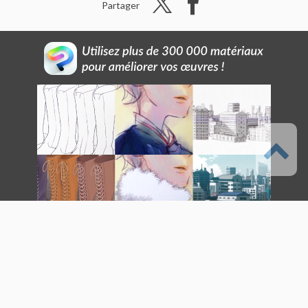
Partager