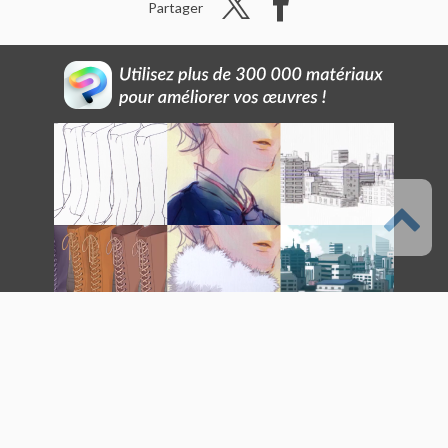
Partager