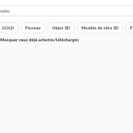
GOLD
Pinceau
Objet 3D
Modèle de tête 3D
P
Masquer ceux déjà achetés/téléchargés