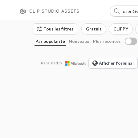
CLIP STUDIO ASSETS
Tous les filtres
Gratuit
CLIPPY
Par popularité
Nouveaux
Plus récentes
Afficher l'original
Translated by