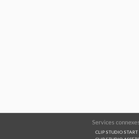
Services connexe
CLIP STUDIO START