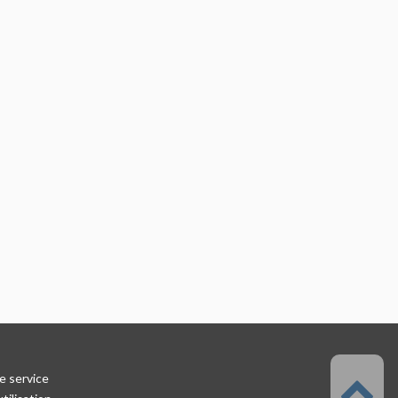
e service