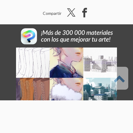
Compartir