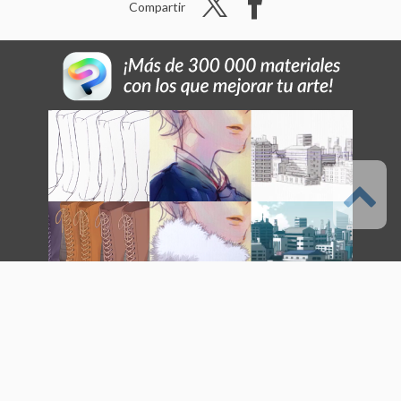
Compartir