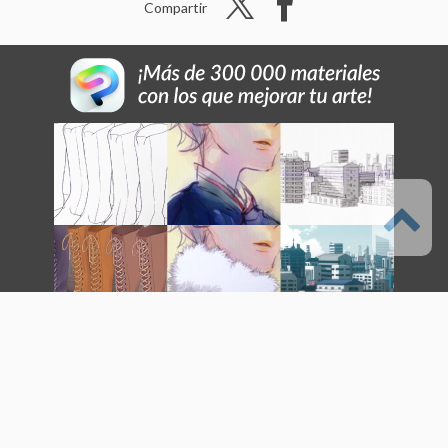
Compartir