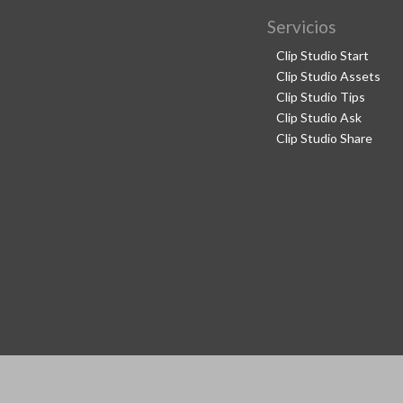
Servicios
Clip Studio Start
Clip Studio Assets
Clip Studio Tips
Clip Studio Ask
Clip Studio Share