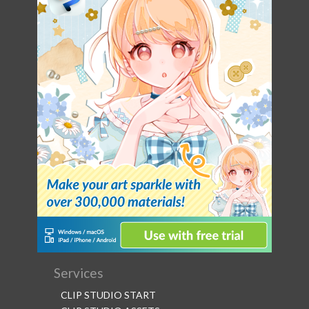
Services
CLIP STUDIO START