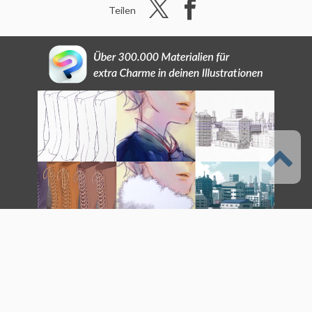
Teilen