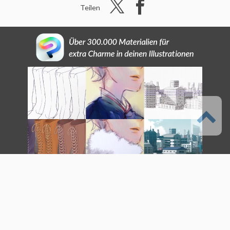
Teilen