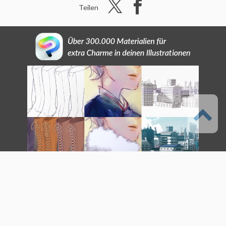
Teilen