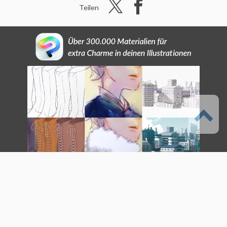
Teilen