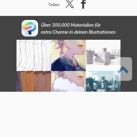
Teilen