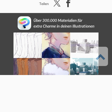
Teilen